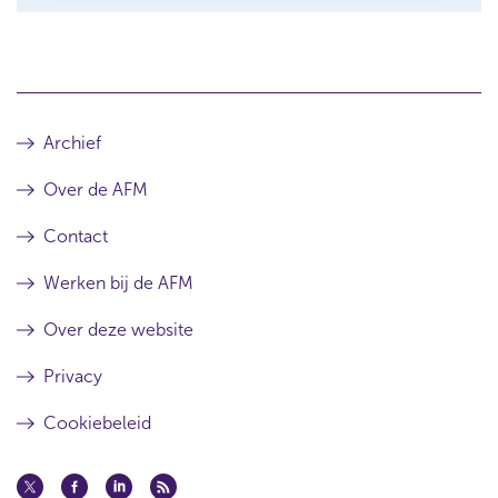
Archief
Over de AFM
Contact
Werken bij de AFM
Over deze website
Privacy
Cookiebeleid