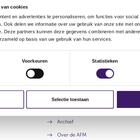
 van cookies
ent en advertenties te personaliseren, om functies voor social
. Ook delen we informatie over uw gebruik van onze site met on
e. Deze partners kunnen deze gegevens combineren met andere i
erzameld op basis van uw gebruik van hun services.
Voorkeuren
Statistieken
Selectie toestaan
Archief
Over de AFM