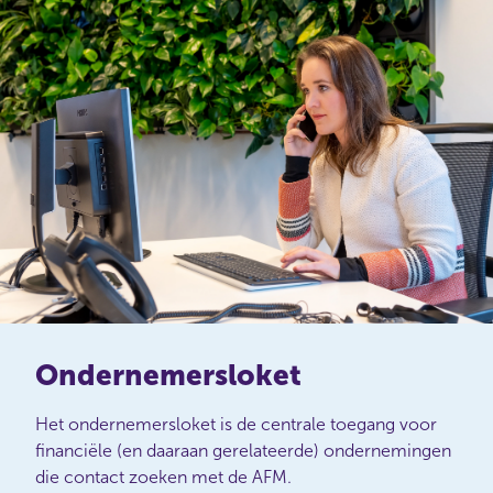
Ondernemersloket
Het ondernemersloket is de centrale toegang voor
financiële (en daaraan gerelateerde) ondernemingen
die contact zoeken met de AFM.