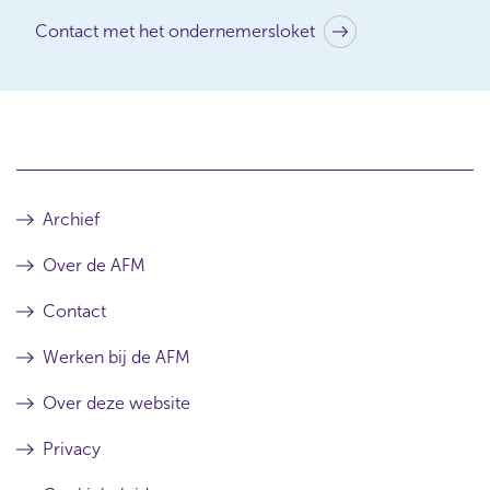
Contact met het ondernemersloket
Archief
Over de AFM
Contact
Werken bij de AFM
Over deze website
Privacy