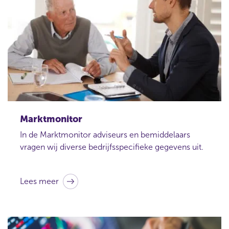
Marktmonitor
In de Marktmonitor adviseurs en bemiddelaars
vragen wij diverse bedrijfsspecifieke gegevens uit.
Lees meer