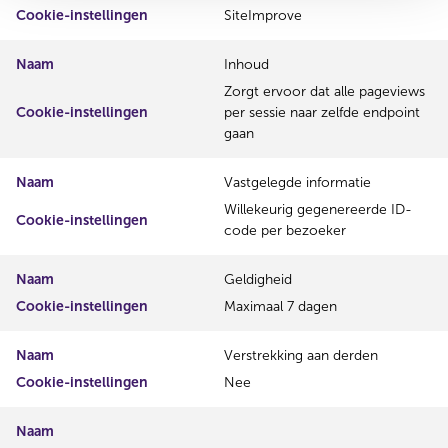
Cookie-instellingen
SiteImprove
Naam
Inhoud
Zorgt ervoor dat alle pageviews
Cookie-instellingen
per sessie naar zelfde endpoint
gaan
Naam
Vastgelegde informatie
Willekeurig gegenereerde ID-
Cookie-instellingen
code per bezoeker
Naam
Geldigheid
Cookie-instellingen
Maximaal 7 dagen
Naam
Verstrekking aan derden
Cookie-instellingen
Nee
Naam