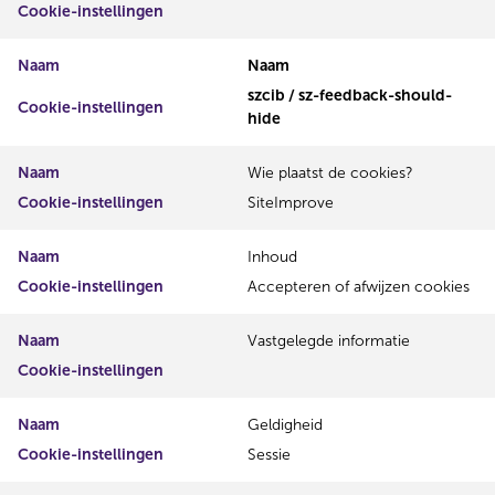
Cookie-instellingen
Naam
Naam
szcib / sz-feedback-should-
Cookie-instellingen
hide
Naam
Wie plaatst de cookies?
Cookie-instellingen
SiteImprove
Naam
Inhoud
Cookie-instellingen
Accepteren of afwijzen cookies
Naam
Vastgelegde informatie
Cookie-instellingen
Naam
Geldigheid
Cookie-instellingen
Sessie