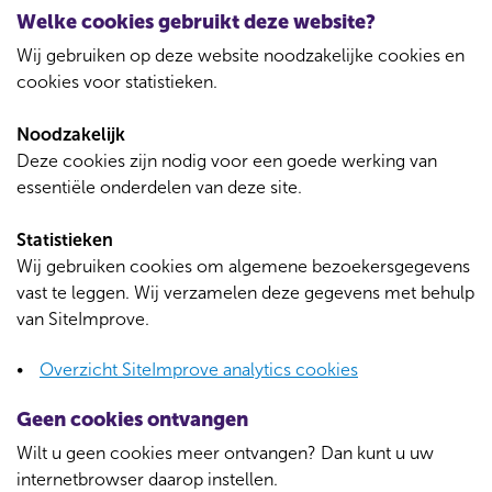
Welke cookies gebruikt deze website?
Wij gebruiken op deze website noodzakelijke cookies en
cookies voor statistieken.
Noodzakelijk
Deze cookies zijn nodig voor een goede werking van
essentiële onderdelen van deze site.
Statistieken
Wij gebruiken cookies om algemene bezoekersgegevens
vast te leggen. Wij verzamelen deze gegevens met behulp
van SiteImprove.
Overzicht SiteImprove analytics cookies
Geen cookies ontvangen
Wilt u geen cookies meer ontvangen? Dan kunt u uw
internetbrowser daarop instellen.