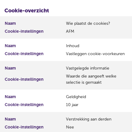
Cookie-overzicht
Naam
Wie plaatst de cookies?
Cookie-instellingen
AFM
Naam
Inhoud
Cookie-instellingen
Vastleggen cookie-voorkeuren
Naam
Vastgelegde informatie
Waarde die aangeeft welke
Cookie-instellingen
selectie is gemaakt
Naam
Geldigheid
Cookie-instellingen
10 jaar
Naam
Verstrekking aan derden
Cookie-instellingen
Nee