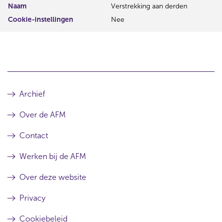
Naam
Verstrekking aan derden
Cookie-instellingen
Nee
Archief
Over de AFM
Contact
Werken bij de AFM
Over deze website
Privacy
Cookiebeleid