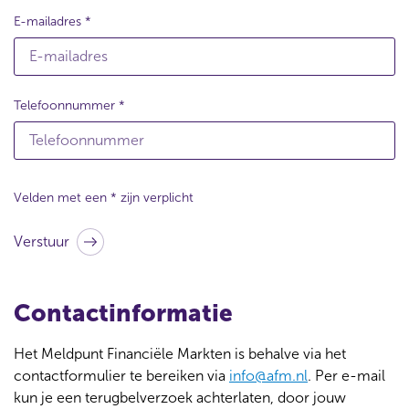
E-mailadres
Telefoonnummer
Velden met een * zijn verplicht
Verstuur
Contactinformatie
Het Meldpunt Financiële Markten is behalve via het
contactformulier te bereiken via
info@afm.nl
. Per e-mail
kun je een terugbelverzoek achterlaten, door jouw