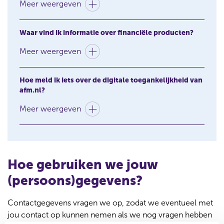
Meer weergeven
Waar vind ik informatie over financiële producten?
Meer weergeven
Hoe meld ik iets over de digitale toegankelijkheid van
afm.nl?
Meer weergeven
Hoe gebruiken we jouw
(persoons)gegevens?
Contactgegevens vragen we op, zodat we eventueel met
jou contact op kunnen nemen als we nog vragen hebben