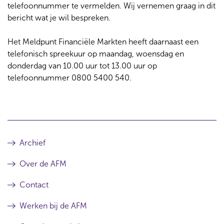
telefoonnummer te vermelden. Wij vernemen graag in dit
bericht wat je wil bespreken.
Het Meldpunt Financiële Markten heeft daarnaast een
telefonisch spreekuur op maandag, woensdag en
donderdag van 10.00 uur tot 13.00 uur op
telefoonnummer 0800 5400 540.
Archief
Over de AFM
Contact
Werken bij de AFM