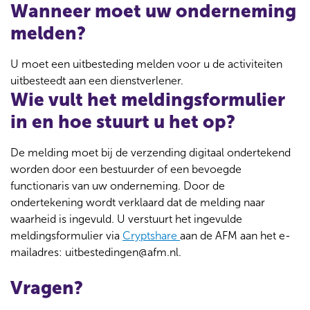
Wanneer moet uw onderneming
melden?
U moet een uitbesteding melden voor u de activiteiten
uitbesteedt aan een dienstverlener.
Wie vult het meldingsformulier
in en hoe stuurt u het op?
De melding moet bij de verzending digitaal ondertekend
worden door een bestuurder of een bevoegde
functionaris van uw onderneming. Door de
ondertekening wordt verklaard dat de melding naar
waarheid is ingevuld. U verstuurt het ingevulde
meldingsformulier via
Cryptshare
aan de AFM aan het e-
mailadres: uitbestedingen@afm.nl.
Vragen?