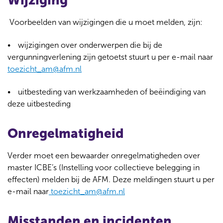
Wijziging
Voorbeelden van wijzigingen die u moet melden, zijn:
wijzigingen over onderwerpen die bij de
vergunningverlening zijn getoetst stuurt u per e-mail naar
toezicht_am@afm.nl
uitbesteding van werkzaamheden of beëindiging van
deze uitbesteding
Onregelmatigheid
Verder moet een bewaarder onregelmatigheden over
master ICBE’s (Instelling voor collectieve belegging in
effecten) melden bij de AFM. Deze meldingen stuurt u per
e-mail naar
toezicht_am@afm.nl
Misstanden en incidenten