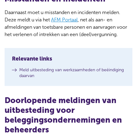
Daarnaast moet u misstanden en incidenten melden
.
Deze meldt u via het
AFM Portaal
, net als aan- en
afmeldingen van toetsbare personen en aanvragen voor
het verlenen of intrekken van een (deel)vergunning.
Relevante links
Meld uitbesteding van werkzaamheden of beëindiging
daarvan
Doorlopende meldingen van
uitbesteding voor
beleggingsondernemingen en
beheerders