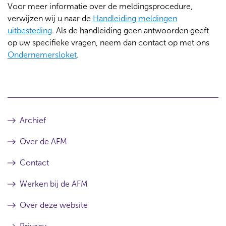
Voor meer informatie over de meldingsprocedure,
verwijzen wij u naar de
Handleiding meldingen
uitbesteding
. Als de handleiding geen antwoorden geeft
op uw specifieke vragen, neem dan contact op met ons
Ondernemersloket
.
Archief
Over de AFM
Contact
Werken bij de AFM
Over deze website