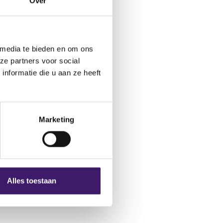
Over
 media te bieden en om ons
ze partners voor social
nformatie die u aan ze heeft
Marketing
Alles toestaan