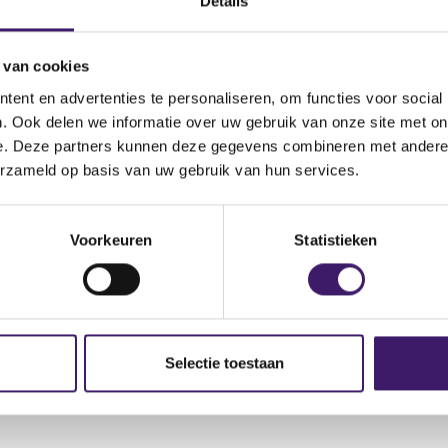
Details
 van cookies
ent en advertenties te personaliseren, om functies voor social
. Ook delen we informatie over uw gebruik van onze site met on
e. Deze partners kunnen deze gegevens combineren met andere i
erzameld op basis van uw gebruik van hun services.
Voorkeuren
Statistieken
Selectie toestaan