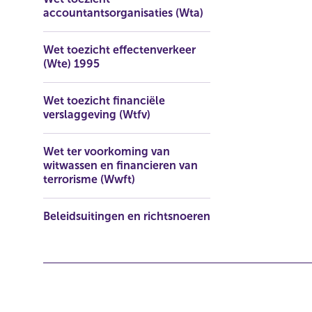
accountantsorganisaties (Wta)
Wet toezicht effectenverkeer
(Wte) 1995
Wet toezicht financiële
verslaggeving (Wtfv)
Wet ter voorkoming van
witwassen en financieren van
terrorisme (Wwft)
Beleidsuitingen en richtsnoeren