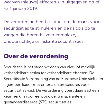
waarvan (nieuwe) effecten zijn uitgegeven op of
na 1 januari 2019.
De verordening heeft als doel om de markt voor
securitisaties te stimuleren en de risico’s op te
vangen die horen bij zeer complexe,
ondoorzichtige en riskante securitisaties.
Over de verordening
Securisatie is het samenvoegen van niet- of moeilijk
verhandelbare activa tot verhandelbare effecten. De
Securitisatie Verordening van de Europese Unie stelt een
algemeen kader met criteria en procedures voor
securitisaties vast. De verordening voert daarnaast een
keurmerk in voor eenvoudige, transparante en
gestandaardiseerde (STS) securitisaties.