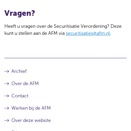
Vragen?
Heeft u vragen over de Securitisatie Verordening? Deze
kunt u stellen aan de AFM via
securitisaties@afm.nl
.
Archief
Over de AFM
Contact
Werken bij de AFM
Over deze website