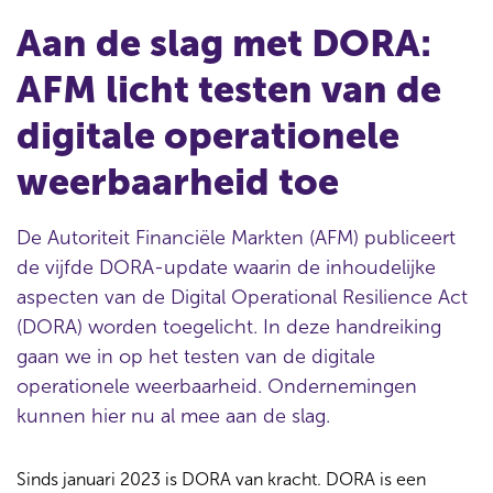
Aan de slag met DORA:
AFM licht testen van de
digitale operationele
weerbaarheid toe
De Autoriteit Financiële Markten (AFM) publiceert
de vijfde DORA-update waarin de inhoudelijke
aspecten van de Digital Operational Resilience Act
(DORA) worden toegelicht. In deze handreiking
gaan we in op het testen van de digitale
operationele weerbaarheid. Ondernemingen
kunnen hier nu al mee aan de slag.
Sinds januari 2023 is DORA van kracht. DORA is een