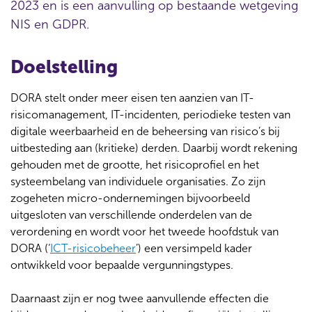
2023 en is een aanvulling op bestaande wetgeving
NIS en GDPR.
Doelstelling
DORA stelt onder meer eisen ten aanzien van IT-
risicomanagement, IT-incidenten, periodieke testen van
digitale weerbaarheid en de beheersing van risico’s bij
uitbesteding aan (kritieke) derden. Daarbij wordt rekening
gehouden met de grootte, het risicoprofiel en het
systeembelang van individuele organisaties. Zo zijn
zogeheten micro-ondernemingen bijvoorbeeld
uitgesloten van verschillende onderdelen van de
verordening en wordt voor het tweede hoofdstuk van
DORA (‘
ICT-risicobeheer
’) een versimpeld kader
ontwikkeld voor bepaalde vergunningstypes.
Daarnaast zijn er nog twee aanvullende effecten die