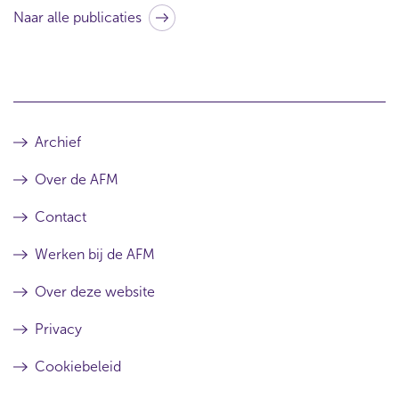
Naar alle publicaties
Archief
Over de AFM
Contact
Werken bij de AFM
Over deze website
Privacy
Cookiebeleid