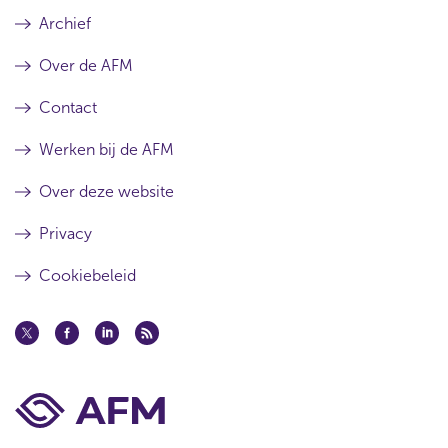
Archief
Over de AFM
Contact
Werken bij de AFM
Over deze website
Privacy
Cookiebeleid