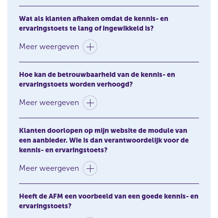
Wat als klanten afhaken omdat de kennis- en
ervaringstoets te lang of ingewikkeld is?
Meer weergeven
Hoe kan de betrouwbaarheid van de kennis- en
ervaringstoets worden verhoogd?
Meer weergeven
Klanten doorlopen op mijn website de module van
een aanbieder. Wie is dan verantwoordelijk voor de
kennis- en ervaringstoets?
Meer weergeven
Heeft de AFM een voorbeeld van een goede kennis- en
ervaringstoets?