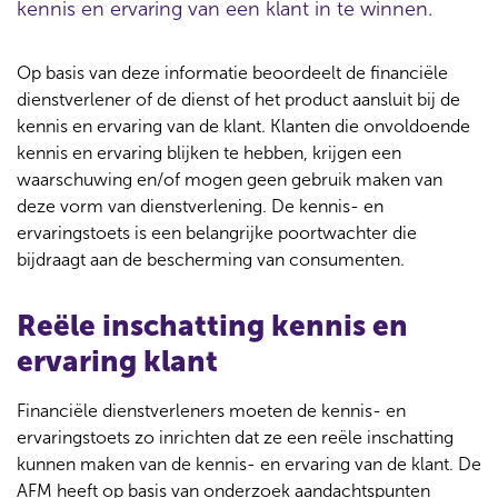
kennis en ervaring van een klant in te winnen.
Op basis van deze informatie beoordeelt de financiële
dienstverlener of de dienst of het product aansluit bij de
kennis en ervaring van de klant. Klanten die onvoldoende
kennis en ervaring blijken te hebben, krijgen een
waarschuwing en/of mogen geen gebruik maken van
deze vorm van dienstverlening. De kennis- en
ervaringstoets is een belangrijke poortwachter die
bijdraagt aan de bescherming van consumenten.
Reële inschatting kennis en
ervaring klant
Financiële dienstverleners moeten de kennis- en
ervaringstoets zo inrichten dat ze een reële inschatting
kunnen maken van de kennis- en ervaring van de klant. De
AFM heeft op basis van onderzoek aandachtspunten