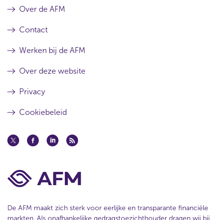
Over de AFM
Contact
Werken bij de AFM
Over deze website
Privacy
Cookiebeleid
De AFM maakt zich sterk voor eerlijke en transparante financiële
markten. Als onafhankelijke gedragstoezichthouder dragen wij bij