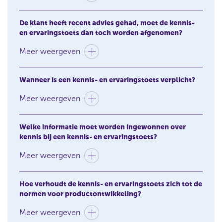
De klant heeft recent advies gehad, moet de kennis-
en ervaringstoets dan toch worden afgenomen?
Meer weergeven
Wanneer is een kennis- en ervaringstoets verplicht?
Meer weergeven
Welke informatie moet worden ingewonnen over
kennis bij een kennis- en ervaringstoets?
Meer weergeven
Hoe verhoudt de kennis- en ervaringstoets zich tot de
normen voor productontwikkeling?
Meer weergeven