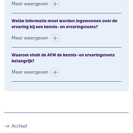
Meer weergeven
Welke informatie moet worden ingewonnen over de
ervaring bij een kennis- en ervaringstoets?
Meer weergeven
Waarom vindt de AFM de kennis- en ervaringstoets
belangrijk?
Meer weergeven
Archief