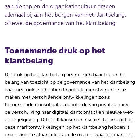
aan de top en de organisatiecultuur dragen
allemaal bij aan het borgen van het klantbelang,
oftewel de governance van het klantbelang.
Toenemende druk op het
klantbelang
De druk op het klantbelang neemt zichtbaar toe en het
belang van toezicht op de governance van het klantbelang
daarmee ook. Zo hebben financiële dienstverleners te
maken met verschillende ontwikkelingen zoals
toenemende consolidatie, de intrede van private equity,
de verschuiving naar digitaal klantcontact en nieuwe wet-
en regelgeving. Dit biedt kansen en risico’s. De impact die
deze marktontwikkelingen op het klantbelang hebben is
onder andere afhankelijk van de manier waarop financiële