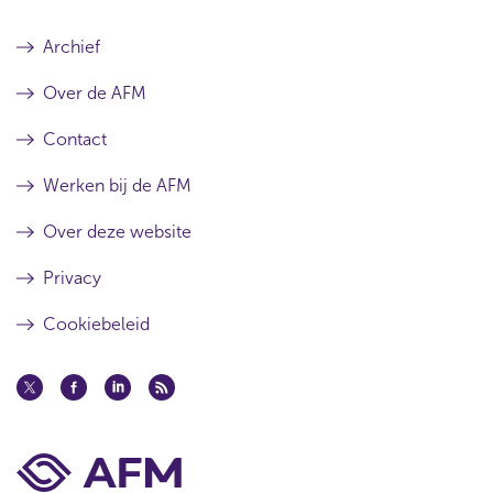
Archief
Over de AFM
Contact
Werken bij de AFM
Over deze website
Privacy
Cookiebeleid