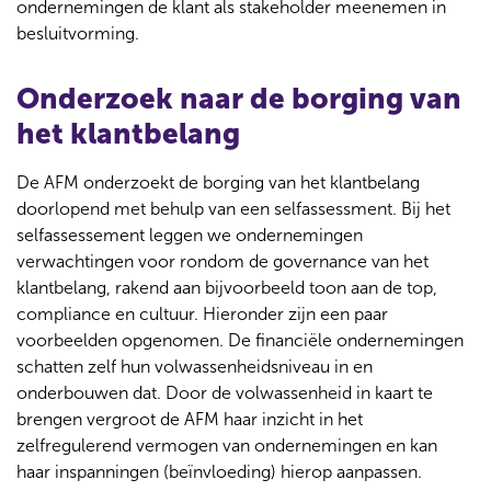
ondernemingen de klant als stakeholder meenemen in
besluitvorming.
Onderzoek naar de borging van
het klantbelang
De AFM onderzoekt de borging van het klantbelang
doorlopend met behulp van een selfassessment. Bij het
selfassessement leggen we ondernemingen
verwachtingen voor rondom de governance van het
klantbelang, rakend aan bijvoorbeeld toon aan de top,
compliance en cultuur. Hieronder zijn een paar
voorbeelden opgenomen. De financiële ondernemingen
schatten zelf hun volwassenheidsniveau in en
onderbouwen dat. Door de volwassenheid in kaart te
brengen vergroot de AFM haar inzicht in het
zelfregulerend vermogen van ondernemingen en kan
haar inspanningen (beïnvloeding) hierop aanpassen.