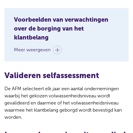
Voorbeelden van verwachtingen
over de borging van het
klantbelang
Meer weergeven
Valideren selfassessment
De AFM selecteert elk jaar een aantal ondernemingen
waarbij het gekozen volwassenheidsniveau wordt
gevalideerd en daarmee of het volwassenheidsniveau
waarmee het klantbelang geborgd wordt bevestigd kan
worden.