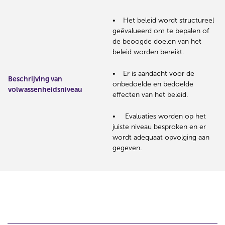
Het beleid wordt structureel
geëvalueerd om te bepalen of
de beoogde doelen van het
beleid worden bereikt.
Er is aandacht voor de
Beschrijving van
onbedoelde en bedoelde
volwassenheidsniveau
effecten van het beleid.
Evaluaties worden op het
juiste niveau besproken en er
wordt adequaat opvolging aan
gegeven.