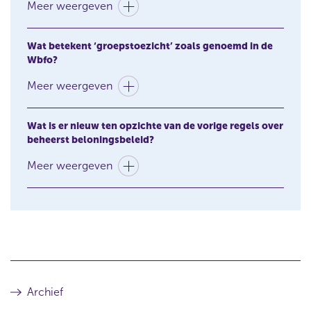
Meer weergeven
Wat betekent ‘groepstoezicht’ zoals genoemd in de
Wbfo?
Meer weergeven
Wat is er nieuw ten opzichte van de vorige regels over
beheerst beloningsbeleid?
Meer weergeven
Archief