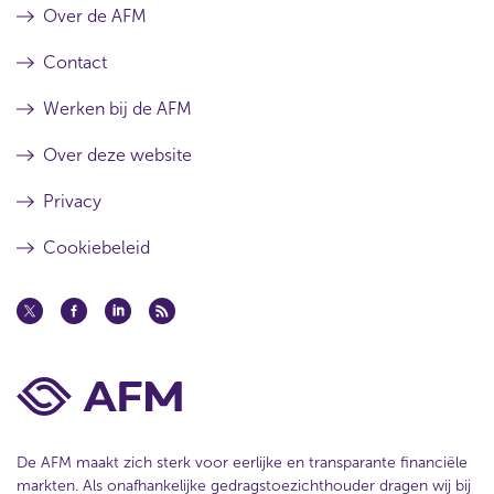
Over de AFM
Contact
Werken bij de AFM
Over deze website
Privacy
Cookiebeleid
De AFM maakt zich sterk voor eerlijke en transparante financiële
markten. Als onafhankelijke gedragstoezichthouder dragen wij bij