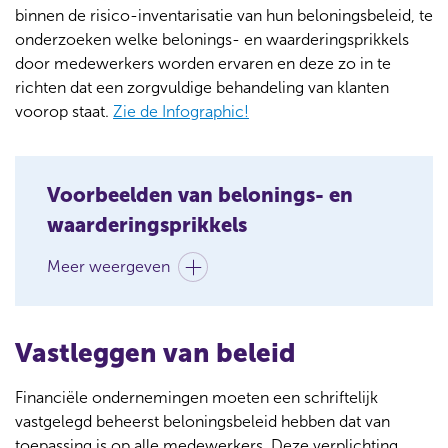
binnen de risico-inventarisatie van hun beloningsbeleid, te
onderzoeken welke belonings- en waarderingsprikkels
door medewerkers worden ervaren en deze zo in te
richten dat een zorgvuldige behandeling van klanten
voorop staat.
Zie de Infographic!
Voorbeelden van belonings- en
waarderingsprikkels
Meer weergeven
Vastleggen van beleid
Financiële ondernemingen moeten een schriftelijk
vastgelegd beheerst beloningsbeleid hebben dat van
toepassing is op alle medewerkers. Deze verplichting