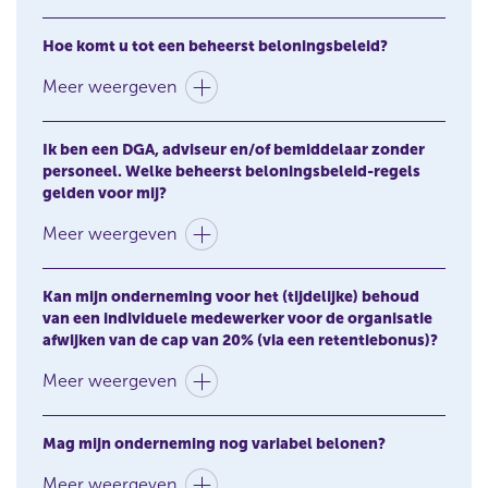
beloningspraktijk van de onderneming.
Hoe komt u tot een beheerst beloningsbeleid?
Meer weergeven
Ik ben een DGA, adviseur en/of bemiddelaar zonder
personeel. Welke beheerst beloningsbeleid-regels
gelden voor mij?
Meer weergeven
Kan mijn onderneming voor het (tijdelijke) behoud
van een individuele medewerker voor de organisatie
afwijken van de cap van 20% (via een retentiebonus)?
Meer weergeven
Mag mijn onderneming nog variabel belonen?
Meer weergeven