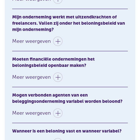
Mijn onderneming werkt met uitzendkrachten of
freelancers. Vallen zij onder het beloningsbeleid van
mijn onderneming?
Meer weergeven
Moeten financiële ondernemingen het
beloningsbeleid openbaar maken?
Meer weergeven
Mogen verbonden agenten van een
beleggingsonderneming variabel worden beloond?
Meer weergeven
Wanneer is een beloning vast en wanneer variabel?