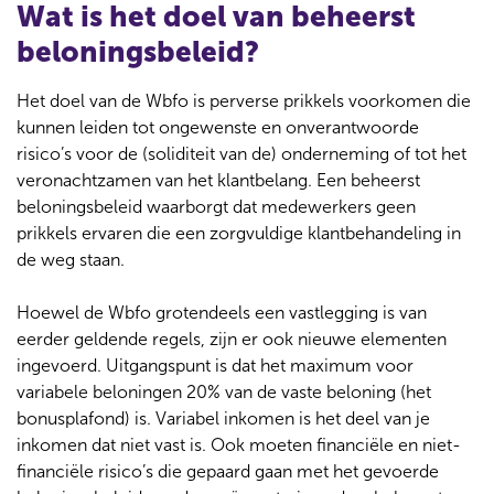
Wat is het doel van beheerst
beloningsbeleid?
Het doel van de Wbfo is perverse prikkels voorkomen die
kunnen leiden tot ongewenste en onverantwoorde
risico’s voor de (soliditeit van de) onderneming of tot het
veronachtzamen van het klantbelang. Een beheerst
beloningsbeleid waarborgt dat medewerkers geen
prikkels ervaren die een zorgvuldige klantbehandeling in
de weg staan.
Hoewel de Wbfo grotendeels een vastlegging is van
eerder geldende regels, zijn er ook nieuwe elementen
ingevoerd. Uitgangspunt is dat het maximum voor
variabele beloningen 20% van de vaste beloning (het
bonusplafond) is. Variabel inkomen is het deel van je
inkomen dat niet vast is. Ook moeten financiële en niet-
financiële risico’s die gepaard gaan met het gevoerde