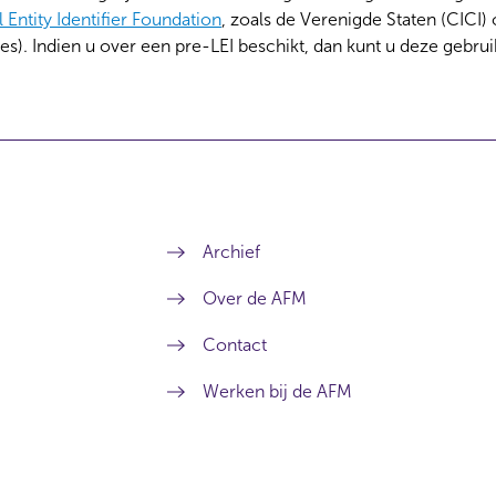
 Entity Identifier Foundation
, zoals de Verenigde Staten (CICI)
s). Indien u over een pre-LEI beschikt, dan kunt u deze gebrui
Archief
Over de AFM
Contact
Werken bij de AFM