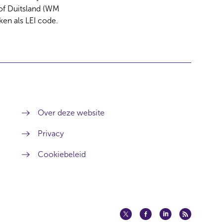
 of Duitsland (WM
ken als LEI code.
Over deze website
Privacy
Cookiebeleid