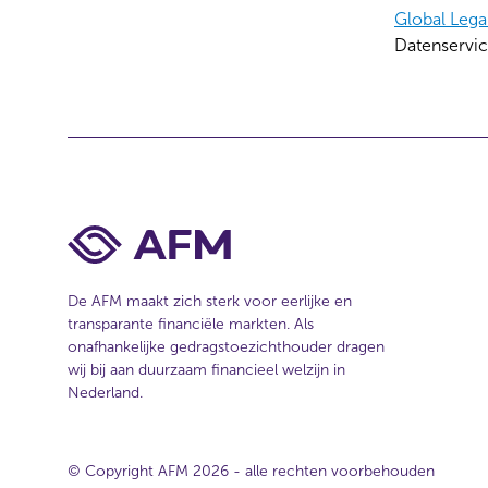
Global Legal
Datenservice
De AFM maakt zich sterk voor eerlijke en
transparante financiële markten. Als
onafhankelijke gedragstoezichthouder dragen
wij bij aan duurzaam financieel welzijn in
Nederland.
© Copyright AFM 2026 - alle rechten voorbehouden