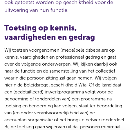
ook getoetst worden op geschiktheid voor de
uitvoering van hun functie.
Toetsing op kennis,
vaardigheden en gedrag
Wij toetsen voorgenomen (mede)beleidsbepalers op
kennis, vaardigheden en professioneel gedrag en gaat
over de volgende onderwerpen. Wij kijken daarbij ook
naar de functie en de samenstelling van het collectief
waarin die persoon zitting zal gaan nemen. Wij volgen
hierin de Beleidsregel geschiktheid Wta. Of de kandidaat
een (gedetailleerd) inwerkprogramma volgt voor de
benoeming of (onderdelen van) een programma na
toetsing en benoeming kan volgen, staat ter beoordeling
van (en onder verantwoordelijkheid van) de
accountantsorganisatie of het hoogste netwerkonderdeel.
Bij de toetsing gaan wij ervan uit dat personen minimaal