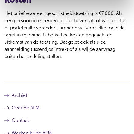
Kosten
Het tarief voor een geschiktheidstoetsing is €7.000. Als
een persoon in meerdere collectieven zit, of van functie
of portefeuille verandert, brengen wij voor elke toets dat
tarief in rekening. U betaalt de kosten ongeacht de
uitkomst van de toetsing. Dat geldt ook als u de
aanmelding tussentijds intrekt of als wij de aanvraag
buiten behandeling stellen.
Archief
Over de AFM
Contact
Werken bij de AFM