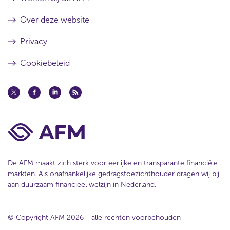
Over deze website
Privacy
Cookiebeleid
De AFM maakt zich sterk voor eerlijke en transparante financiële
markten. Als onafhankelijke gedragstoezichthouder dragen wij bij
aan duurzaam financieel welzijn in Nederland.
© Copyright AFM 2026 - alle rechten voorbehouden