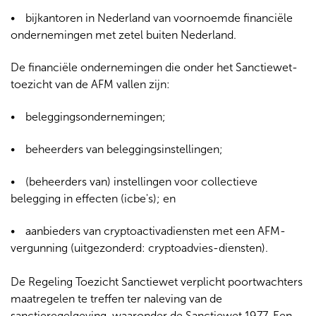
bijkantoren in Nederland van voornoemde financiële
ondernemingen met zetel buiten Nederland.
De financiële ondernemingen die onder het Sanctiewet-
toezicht van de AFM vallen zijn:
beleggingsondernemingen;
beheerders van beleggingsinstellingen;
(beheerders van) instellingen voor collectieve
belegging in effecten (icbe's); en
aanbieders van cryptoactivadiensten met een AFM-
vergunning (uitgezonderd: cryptoadvies-diensten).
De Regeling Toezicht Sanctiewet verplicht poortwachters
maatregelen te treffen ter naleving van de
sanctieregelgeving, waaronder de Sanctiewet 1977. Een