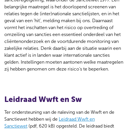
belangrijke maatregel is het doorlopend screenen van
relaties tegen de (inter)nationale sanctielijsten, en in het
geval van een 'hit', melding maken bij ons. Daarnaast
vormt het inschatten van het risico op overtreding of
omzeiling van sancties een essentieel onderdeel van het
cliëntenonderzoek en de voortdurende monitoring van
zakelijke relaties. Denk daarbij aan de situatie waarin een
klant actief is in landen waar internationale sancties
gelden. Instellingen moeten aantonen welke maatregelen
zij hebben genomen om deze risico’s te beperken.
Leidraad Wwft en Sw
Ter ondersteuning van de naleving van de Wwft en de
Sanctiewet hebben wij de
Leidraad Wwft en
Sanctiewet
(pdf, 620 kB) opgesteld. De leidraad biedt