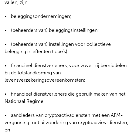
vallen, zijn:
beleggingsondernemingen;
(beheerders van) beleggingsinstellingen;
(beheerders van) instellingen voor collectieve
belegging in effecten (icbe's);
financieel dienstverleners, voor zover zij bemiddelen
bij de totstandkoming van
levensverzekeringsovereenkomsten;
financieel dienstverleners die gebruik maken van het
Nationaal Regime;
aanbieders van cryptoactivadiensten met een AFM-
vergunning met uitzondering van cryptoadvies-diensten;
en