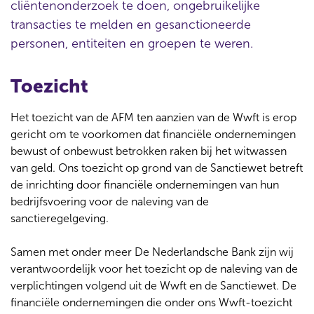
cliëntenonderzoek te doen, ongebruikelijke
transacties te melden en gesanctioneerde
personen, entiteiten en groepen te weren.
Toezicht
Het toezicht van de AFM ten aanzien van de Wwft is erop
gericht om te voorkomen dat financiële ondernemingen
bewust of onbewust betrokken raken bij het witwassen
van geld. Ons toezicht op grond van de Sanctiewet betreft
de inrichting door financiële ondernemingen van hun
bedrijfsvoering voor de naleving van de
sanctieregelgeving.
Samen met onder meer De Nederlandsche Bank zijn wij
verantwoordelijk voor het toezicht op de naleving van de
verplichtingen volgend uit de Wwft en de Sanctiewet. De
financiële ondernemingen die onder ons Wwft-toezicht