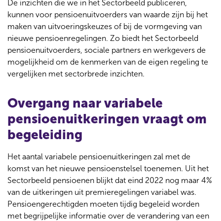
De inzichten die we in het Sectorbeeld publiceren,
kunnen voor pensioenuitvoerders van waarde zijn bij het
maken van uitvoeringskeuzes of bij de vormgeving van
nieuwe pensioenregelingen. Zo biedt het Sectorbeeld
pensioenuitvoerders, sociale partners en werkgevers de
mogelijkheid om de kenmerken van de eigen regeling te
vergelijken met sectorbrede inzichten.
Overgang naar variabele
pensioenuitkeringen vraagt om
begeleiding
Het aantal variabele pensioenuitkeringen zal met de
komst van het nieuwe pensioenstelsel toenemen. Uit het
Sectorbeeld pensioenen blijkt dat eind 2022 nog maar 4%
van de uitkeringen uit premieregelingen variabel was.
Pensioengerechtigden moeten tijdig begeleid worden
met begrijpelijke informatie over de verandering van een