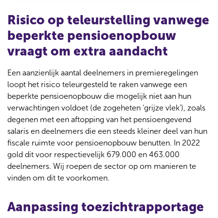
Risico op teleurstelling vanwege
beperkte pensioenopbouw
vraagt om extra aandacht
Een aanzienlijk aantal deelnemers in premieregelingen
loopt het risico teleurgesteld te raken vanwege een
beperkte pensioenopbouw die mogelijk niet aan hun
verwachtingen voldoet (de zogeheten ‘grijze vlek’), zoals
degenen met een aftopping van het pensioengevend
salaris en deelnemers die een steeds kleiner deel van hun
fiscale ruimte voor pensioenopbouw benutten. In 2022
gold dit voor respectievelijk 679.000 en 463.000
deelnemers. Wij roepen de sector op om manieren te
vinden om dit te voorkomen.
Aanpassing toezichtrapportage