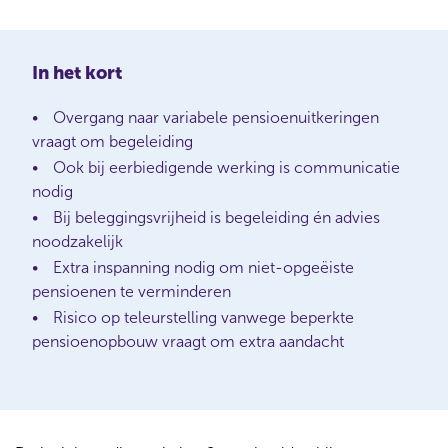
In het kort
Overgang naar variabele pensioenuitkeringen
vraagt om begeleiding
Ook bij eerbiedigende werking is communicatie
nodig
Bij beleggingsvrijheid is begeleiding én advies
noodzakelijk
Extra inspanning nodig om niet-opgeëiste
pensioenen te verminderen
Risico op teleurstelling vanwege beperkte
pensioenopbouw vraagt om extra aandacht