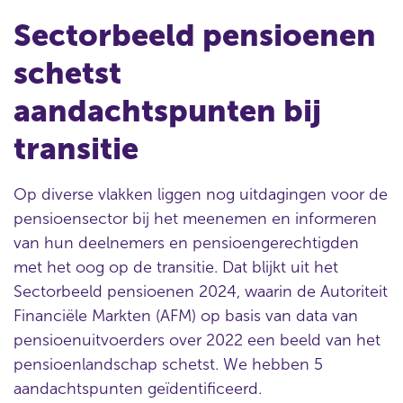
Sectorbeeld pensioenen
schetst
aandachtspunten bij
transitie
Op diverse vlakken liggen nog uitdagingen voor de
pensioensector bij het meenemen en informeren
van hun deelnemers en pensioengerechtigden
met het oog op de transitie. Dat blijkt uit het
Sectorbeeld pensioenen 2024, waarin de Autoriteit
Financiële Markten (AFM) op basis van data van
pensioenuitvoerders over 2022 een beeld van het
pensioenlandschap schetst. We hebben 5
aandachtspunten geïdentificeerd.