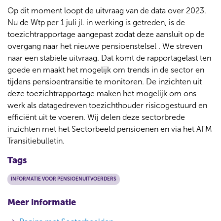
Op dit moment loopt de uitvraag van de data over 2023.
Nu de Wtp per 1 juli jl. in werking is getreden, is de
toezichtrapportage aangepast zodat deze aansluit op de
overgang naar het nieuwe pensioenstelsel . We streven
naar een stabiele uitvraag. Dat komt de rapportagelast ten
goede en maakt het mogelijk om trends in de sector en
tijdens pensioentransitie te monitoren. De inzichten uit
deze toezichtrapportage maken het mogelijk om ons
werk als datagedreven toezichthouder risicogestuurd en
efficiënt uit te voeren. Wij delen deze sectorbrede
inzichten met het Sectorbeeld pensioenen en via het AFM
Transitiebulletin.
Tags
INFORMATIE VOOR PENSIOENUITVOERDERS
Meer informatie