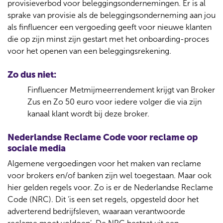
provisieverbod voor beleggingsondernemingen. Er is al
sprake van provisie als de beleggingsonderneming aan jou
als finfluencer een vergoeding geeft voor nieuwe klanten
die op zijn minst zijn gestart met het onboarding-proces
voor het openen van een beleggingsrekening.
Zo dus niet:
Finfluencer Metmijmeerrendement krijgt van Broker
Zus en Zo 50 euro voor iedere volger die via zijn
kanaal klant wordt bij deze broker.
Nederlandse Reclame Code voor reclame op
sociale media
Algemene vergoedingen voor het maken van reclame
voor brokers en/of banken zijn wel toegestaan. Maar ook
hier gelden regels voor. Zo is er de Nederlandse Reclame
Code (NRC). Dit ‘is een set regels, opgesteld door het
adverterend bedrijfsleven, waaraan verantwoorde