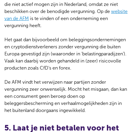
die niet actief mogen zijn in Nederland, omdat ze niet
beschikken over de benodigde vergunning. Op de
website
van de AFM
is te vinden of een onderneming een
vergunning heeft.
Het gaat dan bijvoorbeeld om beleggingsondernemingen
en cryptodienstverleners zonder vergunning die buiten
Europa gevestigd zijn (waaronder in ‘belastingparadijzen’).
Vaak kan daarbij worden gehandeld in (zeer) risicovolle
producten zoals CfD’s en forex.
De AFM vindt het verwijzen naar partijen zonder
vergunning zeer onwenselijk. Mocht het misgaan, dan kan
een consument geen beroep doen op
beleggersbescherming en verhaalmogelijkheden zijn in
het buitenland doorgaans ingewikkeld.
5. Laat je niet betalen voor het