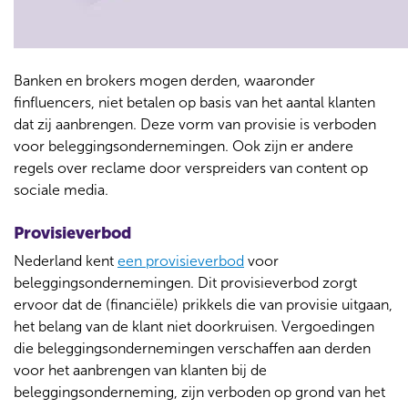
Banken en brokers mogen derden, waaronder
finfluencers, niet betalen op basis van het aantal klanten
dat zij aanbrengen. Deze vorm van provisie is verboden
voor beleggingsondernemingen. Ook zijn er andere
regels over reclame door verspreiders van content op
sociale media.
Provisieverbod
Nederland kent
een provisieverbod
voor
beleggingsondernemingen. Dit provisieverbod zorgt
ervoor dat de (financiële) prikkels die van provisie uitgaan,
het belang van de klant niet doorkruisen. Vergoedingen
die beleggingsondernemingen verschaffen aan derden
voor het aanbrengen van klanten bij de
beleggingsonderneming, zijn verboden op grond van het