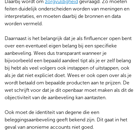
Daarbij wordt om
zorgvuldigheid
gevraagd. Zo moeten
feiten duidelijk onderscheiden worden van meningen en
interpretaties, en moeten daarbij de bronnen en data
worden vermeld.
Daarnaast is het belangrijk dat je als finfluencer open bent
over een eventueel eigen belang bij een specifieke
aanbeveling. Wees dus transparant wanneer je
bijvoorbeeld een bepaald aandeel tipt als je er zelf belang
bij hebt als veel volgers ook instappen of uitstappen, ook
als je dat niet expliciet doet. Wees er ook open over als je
wordt betaald om bepaalde producten aan te prijzen. De
wet schrijft voor dat je dit openbaar moet maken als dit de
objectiviteit van de aanbeveling kan aantasten.
Ook moet de identiteit van degene die een
beleggingsaanbeveling geeft bekend zijn. Dit gaat in het
geval van anonieme accounts niet goed.