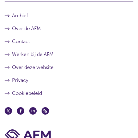
Archief
Over de AFM
Contact
Werken bij de AFM
Over deze website
Privacy
Cookiebeleid