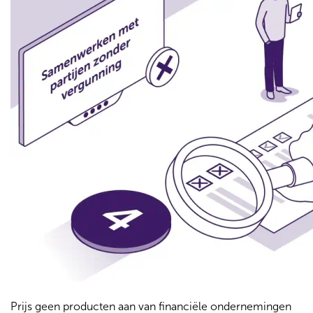
Prijs geen producten aan van financiële ondernemingen