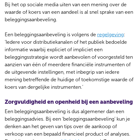
Bij het op sociale media uiten van een mening over de
waarde of koers van een aandeel is al snel sprake van een
beleggingsaanbeveling.
Een beleggingsaanbeveling is volgens de
regelgeving
:
‘Iedere voor distributiekanalen of het publiek bedoelde
informatie waarbij expliciet of impliciet een
beleggingsstrategie wordt aanbevolen of voorgesteld ten
aanzien van één of meerdere financiële instrumenten of
de uitgevende instellingen, met inbegrip van iedere
mening betreffende de huidige of toekomstige waarde of
koers van dergelijke instrumenten.’
Zorgvuldigheid en openheid bij een aanbeveling
Een beleggingsaanbeveling is dus algemener dan een
beleggingsadvies. Bij een ‘beleggingsaanbeveling’ kun je
denken aan het geven van tips over de aankoop of
verkoop van een bepaald financieel product of analyses.