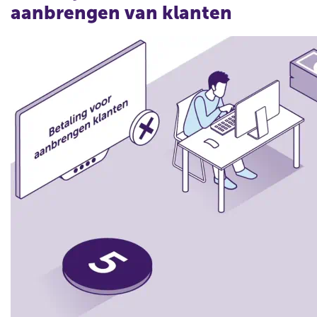
aanbrengen van klanten