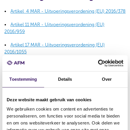
Artikel 4 MAR - Uitvoeringsverordening (EU) 2016/378
Artikel 11 MAR - Uitvoeringsverordening (EU)
2016/959
Artikel 17 MAR - Uitvoeringsverordening (EU)
2016/1055
Artikel 18 MAR - Uitvoeringsverordening (EU)
2026/12
91
Toestemming
Details
Over
Artikel 19 MAR - Uitvoeringsverordening (EU)
2016/523
Deze website maakt gebruik van cookies
We gebruiken cookies om content en advertenties te
personaliseren, om functies voor social media te bieden
en om ons websiteverkeer te analyseren. Ook delen we
informatie over uw gebruik van onze site met onze