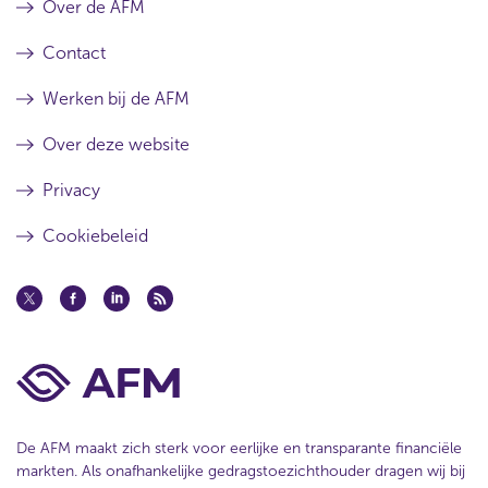
Over de AFM
Contact
Werken bij de AFM
Over deze website
Privacy
Cookiebeleid
De AFM maakt zich sterk voor eerlijke en transparante financiële
markten. Als onafhankelijke gedragstoezichthouder dragen wij bij