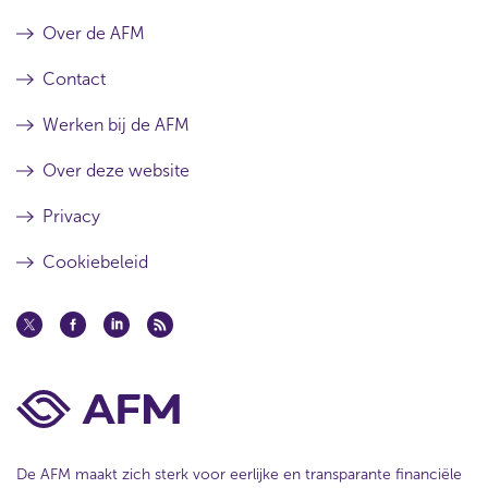
Over de AFM
Contact
Werken bij de AFM
Over deze website
Privacy
Cookiebeleid
De AFM maakt zich sterk voor eerlijke en transparante financiële