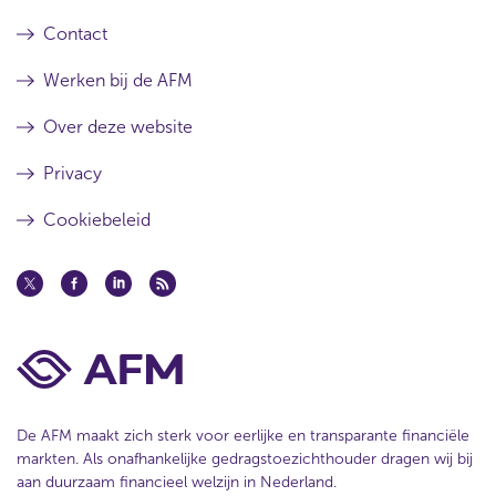
Contact
Werken bij de AFM
Over deze website
Privacy
Cookiebeleid
De AFM maakt zich sterk voor eerlijke en transparante financiële
markten. Als onafhankelijke gedragstoezichthouder dragen wij bij
aan duurzaam financieel welzijn in Nederland.