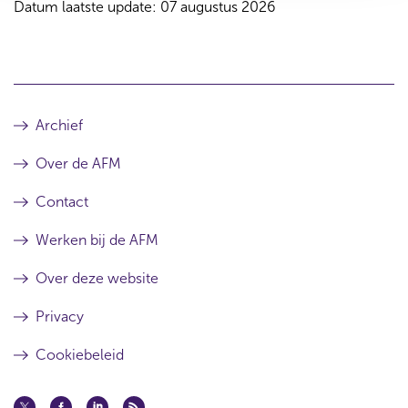
Datum laatste update: 07 augustus 2026
Archief
Over de AFM
Contact
Werken bij de AFM
Over deze website
Privacy
Cookiebeleid