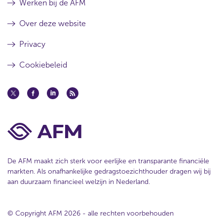
Werken bij de AFM
Over deze website
Privacy
Cookiebeleid
De AFM maakt zich sterk voor eerlijke en transparante financiële
markten. Als onafhankelijke gedragstoezichthouder dragen wij bij
aan duurzaam financieel welzijn in Nederland.
© Copyright AFM 2026 - alle rechten voorbehouden