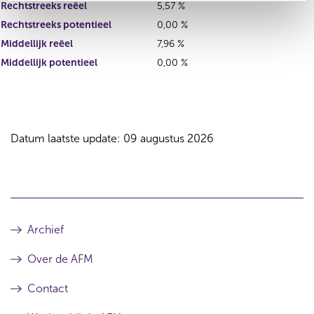
Rechtstreeks reëel
5,57 %
Rechtstreeks potentieel
0,00 %
Middellijk reëel
7,96 %
Middellijk potentieel
0,00 %
Datum laatste update: 09 augustus 2026
Archief
Over de AFM
Contact