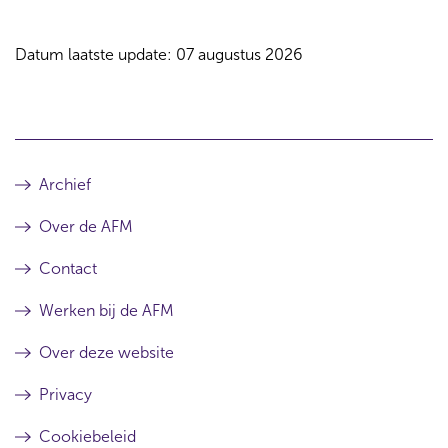
Datum laatste update: 07 augustus 2026
Archief
Over de AFM
Contact
Werken bij de AFM
Over deze website
Privacy
Cookiebeleid