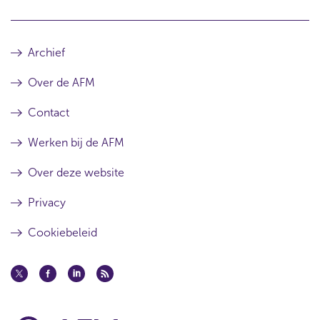
Archief
Over de AFM
Contact
Werken bij de AFM
Over deze website
Privacy
Cookiebeleid