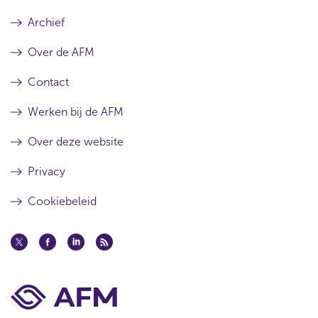
Archief
Over de AFM
Contact
Werken bij de AFM
Over deze website
Privacy
Cookiebeleid