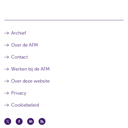
Archief
Over de AFM
Contact
Werken bij de AFM
Over deze website
Privacy
Cookiebeleid