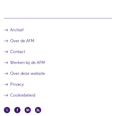
Archief
Over de AFM
Contact
Werken bij de AFM
Over deze website
Privacy
Cookiebeleid