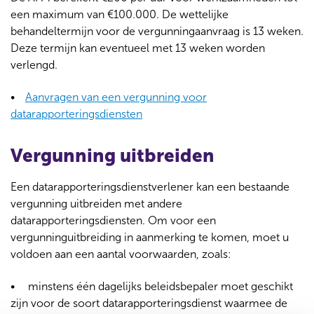
een maximum van €100.000. De wettelijke
behandeltermijn voor de vergunningaanvraag is 13 weken.
Deze termijn kan eventueel met 13 weken worden
verlengd.
Aanvragen van een vergunning voor
datarapporteringsdiensten
Vergunning uitbreiden
Een datarapporteringsdienstverlener kan een bestaande
vergunning uitbreiden met andere
datarapporteringsdiensten. Om voor een
vergunninguitbreiding in aanmerking te komen, moet u
voldoen aan een aantal voorwaarden, zoals:
minstens één dagelijks beleidsbepaler moet geschikt
zijn voor de soort datarapporteringsdienst waarmee de