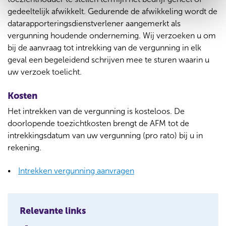
gedeeltelijk afwikkelt. Gedurende de afwikkeling wordt de
datarapporteringsdienstverlener aangemerkt als
vergunning houdende onderneming. Wij verzoeken u om
bij de aanvraag tot intrekking van de vergunning in elk
geval een begeleidend schrijven mee te sturen waarin u
uw verzoek toelicht.
Kosten
Het intrekken van de vergunning is kosteloos. De
doorlopende toezichtkosten brengt de AFM tot de
intrekkingsdatum van uw vergunning (pro rato) bij u in
rekening.
Intrekken vergunning aanvragen
Relevante links