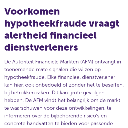
Voorkomen
hypotheekfraude vraagt
alertheid financieel
dienstverleners
De Autoriteit Financiële Markten (AFM) ontvangt in
toenemende mate signalen die wijzen op
hypotheekfraude. Elke financieel dienstverlener
kan hier, ook onbedoeld of zonder het te beseffen,
bij betrokken raken. Dit kan grote gevolgen
hebben. De AFM vindt het belangrijk om de markt
te waarschuwen voor deze ontwikkelingen, te
informeren over de bijbehorende risico’s en
concrete handvatten te bieden voor passende