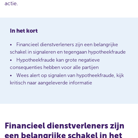
actie.
In het kort
Financieel dienstverleners zijn een belangrijke
schakel in signaleren en tegengaan hypotheekfraude
Hypotheekfraude kan grote negatieve
consequenties hebben voor alle partijen
Wees alert op signalen van hypotheekfraude, kijk
kritisch naar aangeleverde informatie
Financieel dienstverleners zijn
een belangrijke schakel in het