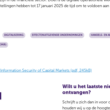
stellingen hebben tot 17 januari 2025 de tijd om te voldoen aan a
DIGITALISERING
EFFECTENUITGEVENDE ONDERNEMINGEN
HANDELS- EN 
EMIR)
 Information Security of Capital Markets (pdf, 245kB)
Wilt u het laatste 
ontvangen?
Schrijft u zich dan in voor
houden wij u op de hoogte