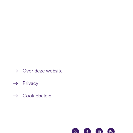
Over deze website
Privacy
Cookiebeleid