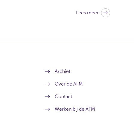
Lees meer
Archief
Over de AFM
Contact
Werken bij de AFM