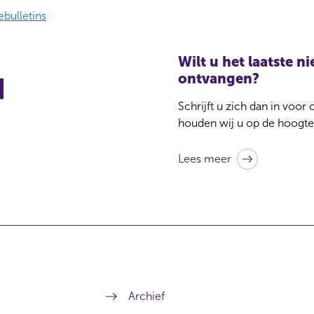
ebulletins
Wilt u het laatste 
ontvangen?
Schrijft u zich dan in voor
houden wij u op de hoogte
Lees meer
Archief