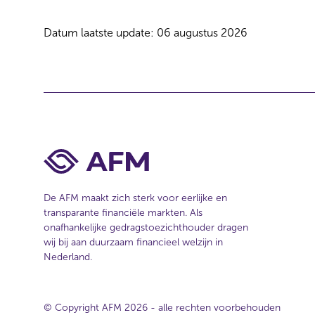
Datum laatste update: 06 augustus 2026
De AFM maakt zich sterk voor eerlijke en
transparante financiële markten. Als
onafhankelijke gedragstoezichthouder dragen
wij bij aan duurzaam financieel welzijn in
Nederland.
© Copyright AFM 2026 - alle rechten voorbehouden