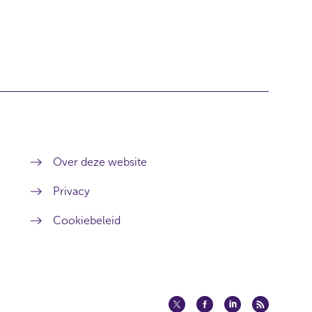
Over deze website
Privacy
Cookiebeleid