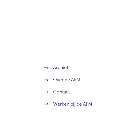
Archief
Over de AFM
Contact
Werken bij de AFM