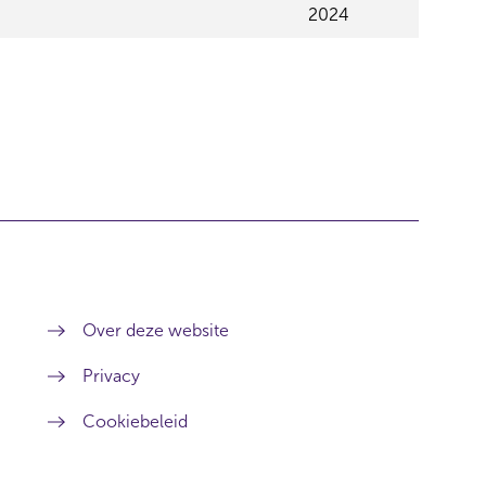
2024
Over deze website
Privacy
Cookiebeleid