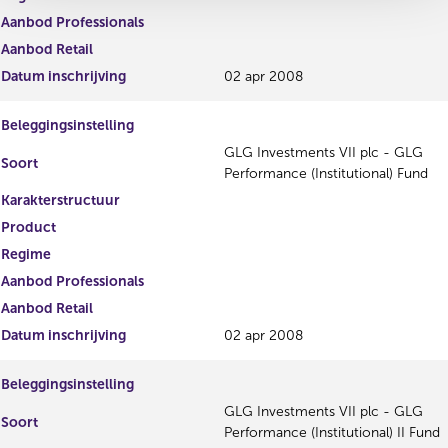
Aanbod Professionals
Aanbod Retail
Datum inschrijving
02 apr 2008
Beleggingsinstelling
GLG Investments VII plc - GLG
Soort
Performance (Institutional) Fund
Karakterstructuur
Product
Regime
Aanbod Professionals
Aanbod Retail
Datum inschrijving
02 apr 2008
Beleggingsinstelling
GLG Investments VII plc - GLG
Soort
Performance (Institutional) II Fund