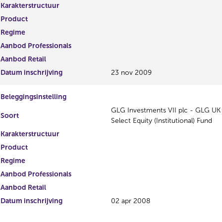
Karakterstructuur
Product
Regime
Aanbod Professionals
Aanbod Retail
Datum inschrijving
23 nov 2009
Beleggingsinstelling
GLG Investments VII plc - GLG UK
Soort
Select Equity (Institutional) Fund
Karakterstructuur
Product
Regime
Aanbod Professionals
Aanbod Retail
Datum inschrijving
02 apr 2008