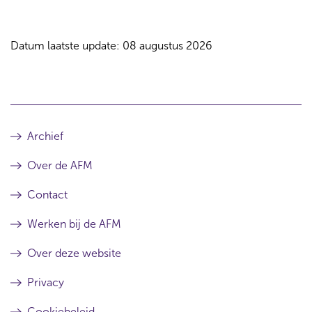
Datum laatste update: 08 augustus 2026
Archief
Over de AFM
Contact
Werken bij de AFM
Over deze website
Privacy
Cookiebeleid