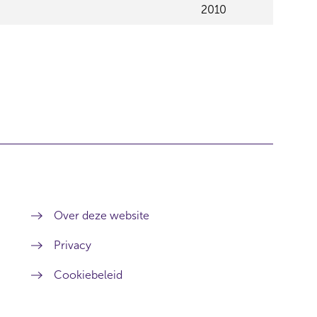
2010
Over deze website
Privacy
Cookiebeleid