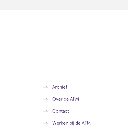
Archief
Over de AFM
Contact
Werken bij de AFM