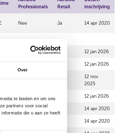
ime
Professionals
Retail
inschrijving
E
Nee
Ja
14 apr 2020
12 jan 2026
12 jan 2026
Over
12 nov
2025
12 jan 2026
 media te bieden en om ons
ze partners voor social
14 apr 2020
nformatie die u aan ze heeft
14 apr 2020