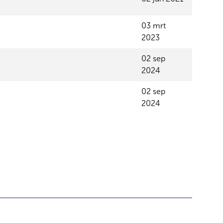
03 mrt
2023
02 sep
2024
02 sep
2024