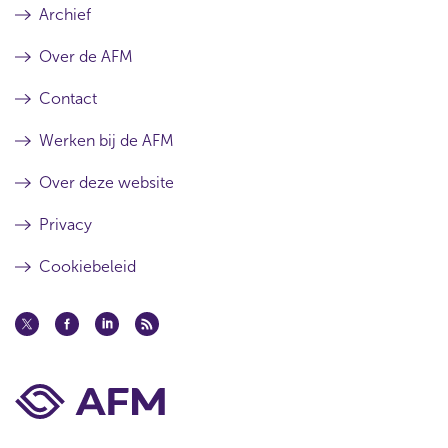
Archief
Over de AFM
Contact
Werken bij de AFM
Over deze website
Privacy
Cookiebeleid