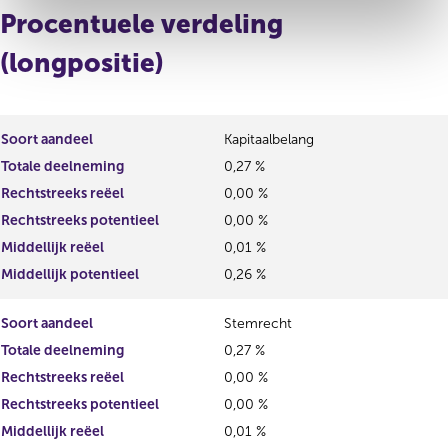
Procentuele verdeling
(longpositie)
Soort aandeel
Kapitaalbelang
Totale deelneming
0,27 %
Rechtstreeks reëel
0,00 %
Rechtstreeks potentieel
0,00 %
Middellijk reëel
0,01 %
Middellijk potentieel
0,26 %
Soort aandeel
Stemrecht
Totale deelneming
0,27 %
Rechtstreeks reëel
0,00 %
Rechtstreeks potentieel
0,00 %
Middellijk reëel
0,01 %