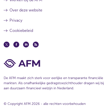
Over deze website
Privacy
Cookiebeleid
De AFM maakt zich sterk voor eerlijke en transparante financiële
markten. Als onafhankelijke gedragstoezichthouder dragen wij bij
aan duurzaam financieel welzijn in Nederland.
© Copyright AFM 2026 - alle rechten voorbehouden