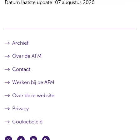
Datum laatste update: 07 augustus 2026
Archief
Over de AFM
Contact
Werken bij de AFM
Over deze website
Privacy
Cookiebeleid