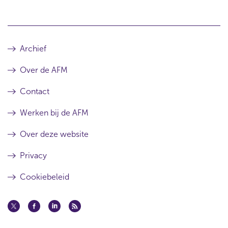
Archief
Over de AFM
Contact
Werken bij de AFM
Over deze website
Privacy
Cookiebeleid