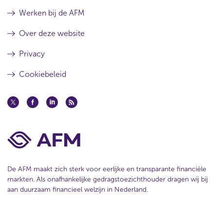
Werken bij de AFM
Over deze website
Privacy
Cookiebeleid
De AFM maakt zich sterk voor eerlijke en transparante financiële
markten. Als onafhankelijke gedragstoezichthouder dragen wij bij
aan duurzaam financieel welzijn in Nederland.