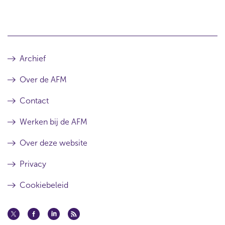
Archief
Over de AFM
Contact
Werken bij de AFM
Over deze website
Privacy
Cookiebeleid