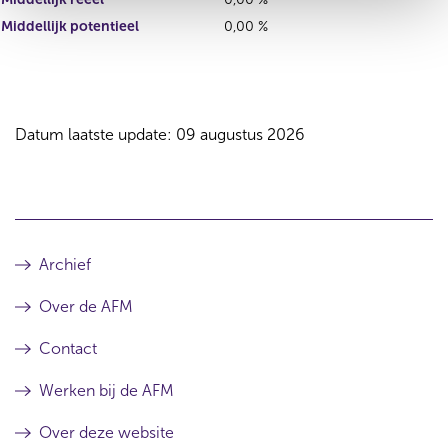
Middellijk potentieel
0,00 %
Datum laatste update: 09 augustus 2026
Archief
Over de AFM
Contact
Werken bij de AFM
Over deze website