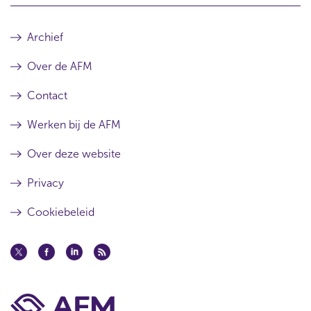
Archief
Over de AFM
Contact
Werken bij de AFM
Over deze website
Privacy
Cookiebeleid