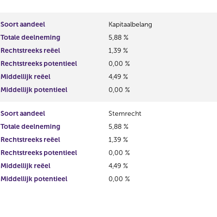
Soort aandeel
Kapitaalbelang
Totale deelneming
5,88 %
Rechtstreeks reëel
1,39 %
Rechtstreeks potentieel
0,00 %
Middellijk reëel
4,49 %
Middellijk potentieel
0,00 %
Soort aandeel
Stemrecht
Totale deelneming
5,88 %
Rechtstreeks reëel
1,39 %
Rechtstreeks potentieel
0,00 %
Middellijk reëel
4,49 %
Middellijk potentieel
0,00 %