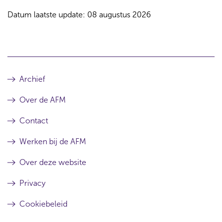
Datum laatste update: 08 augustus 2026
Archief
Over de AFM
Contact
Werken bij de AFM
Over deze website
Privacy
Cookiebeleid