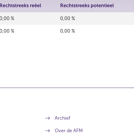
Rechtstreeks reëel
Rechtstreeks potentieel
0,00 %
0,00 %
0,00 %
0,00 %
Archief
Over de AFM