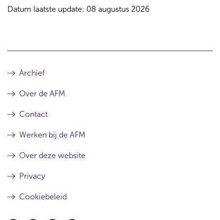
Datum laatste update: 08 augustus 2026
Archief
Over de AFM
Contact
Werken bij de AFM
Over deze website
Privacy
Cookiebeleid