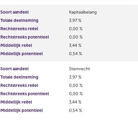
Soort aandeel
Kapitaalbelang
Totale deelneming
3,97 %
Rechtstreeks reëel
0,00 %
Rechtstreeks potentieel
0,00 %
Middellijk reëel
3,44 %
Middellijk potentieel
0,54 %
Soort aandeel
Stemrecht
Totale deelneming
3,97 %
Rechtstreeks reëel
0,00 %
Rechtstreeks potentieel
0,00 %
Middellijk reëel
3,44 %
Middellijk potentieel
0,54 %